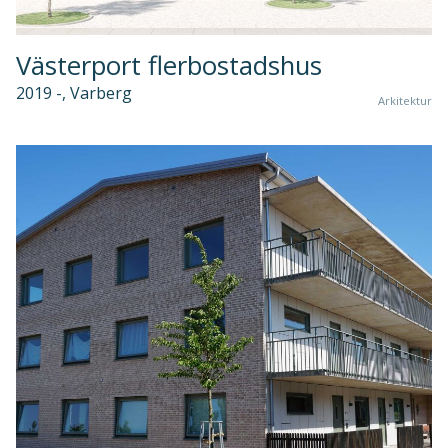
Västerport flerbostadshus
2019 -, Varberg
Arkitektur