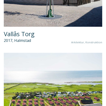
Vallås Torg
2017, Halmstad
Arkitektur, Konstruktion