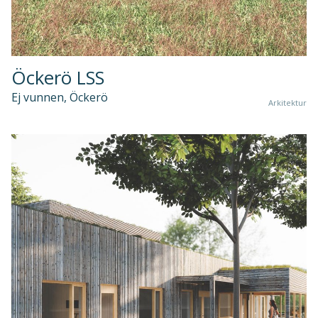
Öckerö LSS
Ej vunnen, Öckerö
Arkitektur