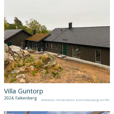
Villa Guntorp
2024, Falkenberg
Arkitektur, Konstruktion, Kontrollansvarig enl PBL