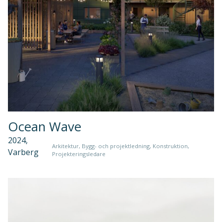
Ocean Wave
2024,
Arkitektur, Bygg- och projektledning, Konstruktion,
Varberg
Projekteringsledare