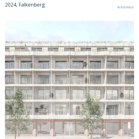
2024, Falkenberg
Arkitektur