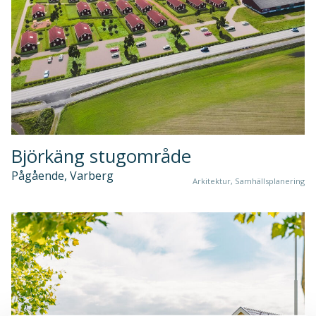
Björkäng stugområde
Pågående, Varberg
Arkitektur, Samhällsplanering