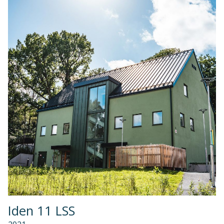
Iden 11 LSS