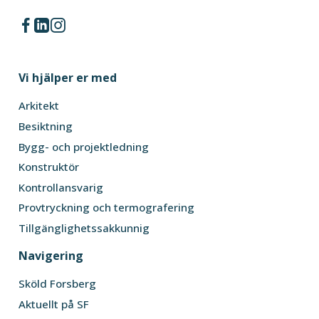
Vi hjälper er med
Arkitekt
Besiktning
Bygg- och projektledning
Konstruktör
Kontrollansvarig
Provtryckning och termografering
Tillgänglighetssakkunnig
Navigering
Sköld Forsberg
Aktuellt på SF