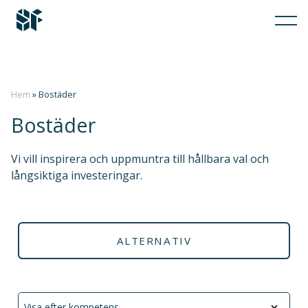
Hem
»
Bostäder
Bostäder
Vi vill inspirera och uppmuntra till hållbara val och
långsiktiga investeringar.
ALTERNATIV