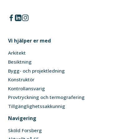
Vi hjälper er med
Arkitekt
Besiktning
Bygg- och projektledning
Konstruktör
Kontrollansvarig
Provtryckning och termografering
Tillgänglighetssakkunnig
Navigering
Sköld Forsberg