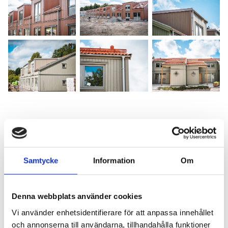
KONTAKTPERSONER FÖR DETTA PROJEKT
Samtycke
Information
Om
Denna webbplats använder cookies
Vi använder enhetsidentifierare för att anpassa innehållet
och annonserna till användarna, tillhandahålla funktioner