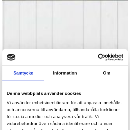
Samtycke
Information
Om
Denna webbplats använder cookies
Vi använder enhetsidentifierare för att anpassa innehållet
och annonserna till användarna, tillhandahålla funktioner
för sociala medier och analysera vår trafik. Vi
vidarebefordrar även sådana identifierare och annan