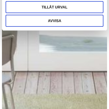
TILLÅT URVAL
AVVISA