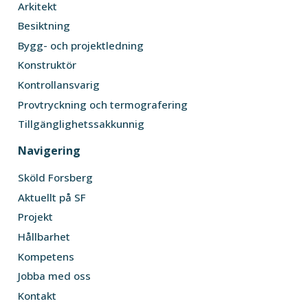
Arkitekt
Besiktning
Bygg- och projektledning
Konstruktör
Kontrollansvarig
Provtryckning och termografering
Tillgänglighetssakkunnig
Navigering
Sköld Forsberg
Aktuellt på SF
Projekt
Hållbarhet
Kompetens
Jobba med oss
Kontakt