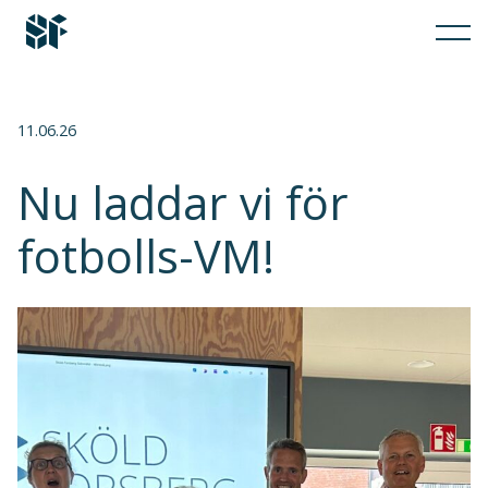
11.06.26
Nu laddar vi för
fotbolls-VM!