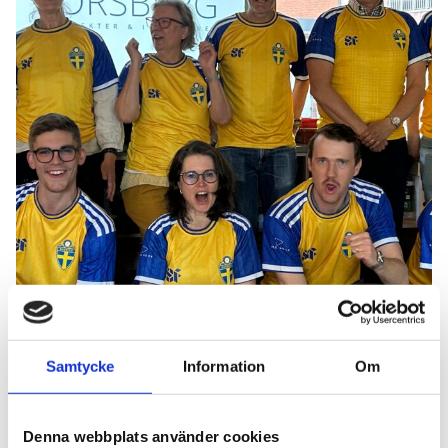
Samtycke
Information
Om
Denna webbplats använder cookies