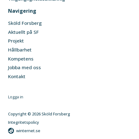
Navigering
Sköld Forsberg
Aktuellt på SF
Projekt
Hållbarhet
Kompetens
Jobba med oss
Kontakt
Logga in
Copyright © 2026 Sköld Forsberg
Integritetspolicy
winternet.se