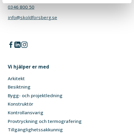
0346 800 50
info@skoldforsberg.se
Vi hjälper er med
Arkitekt
Besiktning
Bygg- och projektledning
Konstruktör
Kontrollansvarig
Provtryckning och termografering
Tillgänglighetssakkunnig