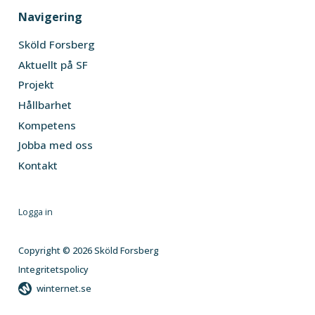
Navigering
Sköld Forsberg
Aktuellt på SF
Projekt
Hållbarhet
Kompetens
Jobba med oss
Kontakt
Logga in
Copyright © 2026 Sköld Forsberg
Integritetspolicy
winternet.se