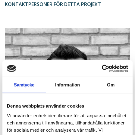
KONTAKTPERSONER FÖR DETTA PROJEKT
Samtycke
Information
Om
Denna webbplats använder cookies
Vi använder enhetsidentifierare för att anpassa innehållet
och annonserna till användarna, tillhandahålla funktioner
för sociala medier och analysera vår trafik. Vi