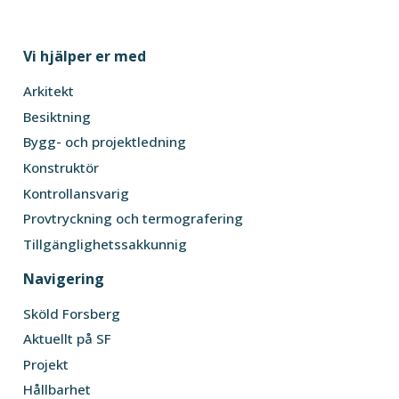
Vi hjälper er med
Arkitekt
Besiktning
Bygg- och projektledning
Konstruktör
Kontrollansvarig
Provtryckning och termografering
Tillgänglighetssakkunnig
Navigering
Sköld Forsberg
Aktuellt på SF
Projekt
Hållbarhet