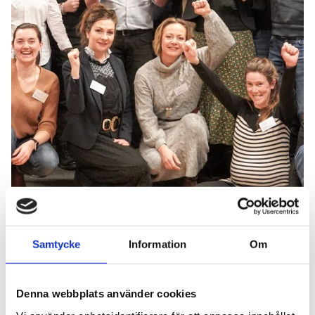
Samtycke
Information
Om
Denna webbplats använder cookies