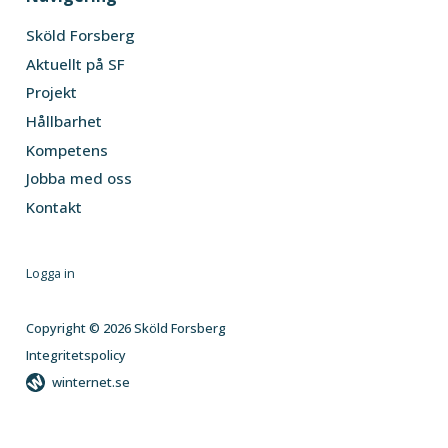
Sköld Forsberg
Aktuellt på SF
Projekt
Hållbarhet
Kompetens
Jobba med oss
Kontakt
Logga in
Copyright © 2026 Sköld Forsberg
Integritetspolicy
winternet.se