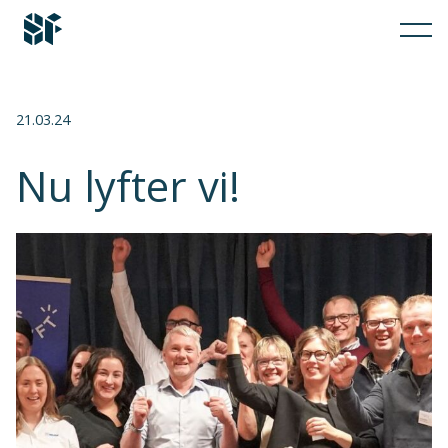
21.03.24
Nu lyfter vi!