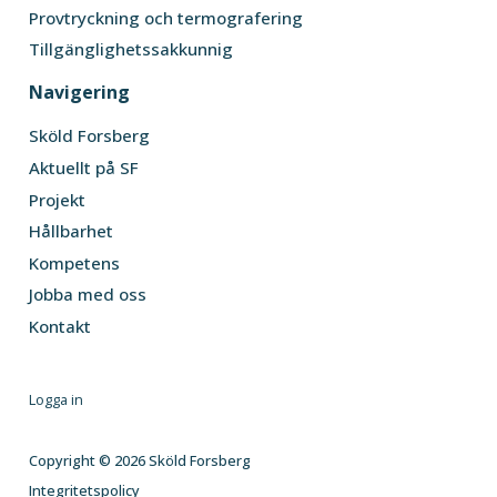
Provtryckning och termografering
Tillgänglighetssakkunnig
Navigering
Sköld Forsberg
Aktuellt på SF
Projekt
Hållbarhet
Kompetens
Jobba med oss
Kontakt
Logga in
Copyright © 2026 Sköld Forsberg
Integritetspolicy